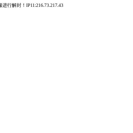
P11:216.73.217.43