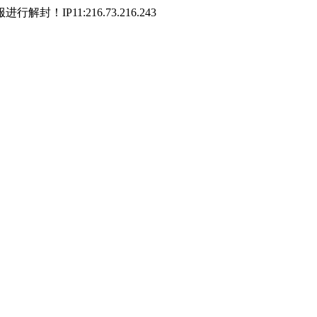
P11:216.73.216.243