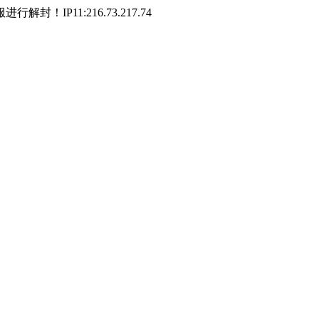
P11:216.73.217.74