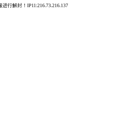
P11:216.73.216.137