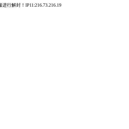
P11:216.73.216.19