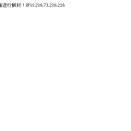
P11:216.73.216.216